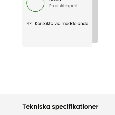
Produktexpert
Kontakta via meddelande
Tekniska specifikationer