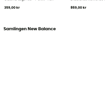
359,00 kr
869,00 kr
Samlingen New Balance