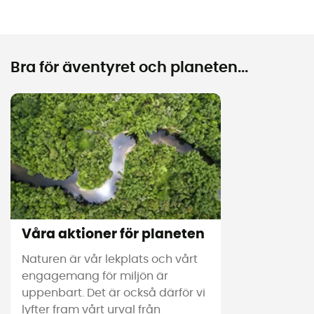
Bra för äventyret och planeten...
Våra aktioner för planeten
Naturen är vår lekplats och vårt
engagemang för miljön är
uppenbart. Det är också därför vi
lyfter fram vårt urval från