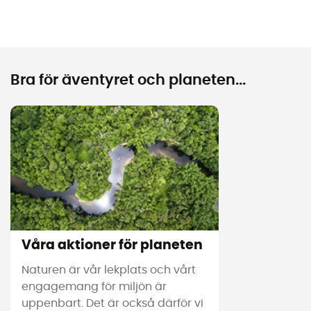
Bra för äventyret och planeten...
Våra aktioner för planeten
Naturen är vår lekplats och vårt
engagemang för miljön är
uppenbart. Det är också därför vi