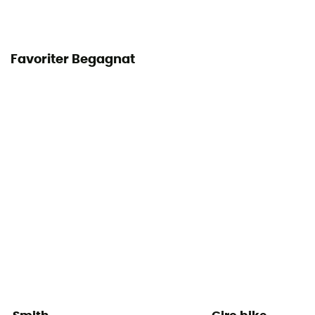
Favoriter Begagnat