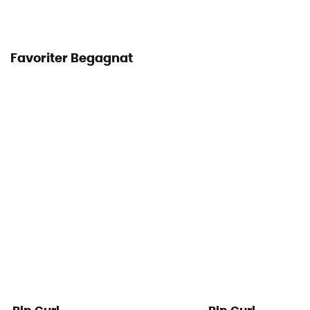
Favoriter Begagnat