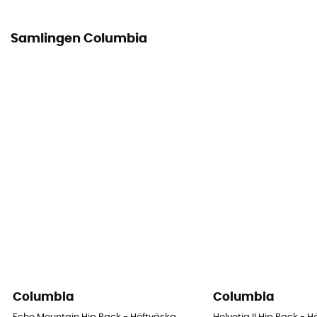
Samlingen Columbia
Columbia
Columbia