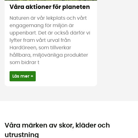
Våra aktioner för planeten
Naturen är vår lekplats och vårt
engagemang för miljön är
uppenbart. Det är också därför vi
lyfter fram vårt urval från
HardGreen, som tillverkar
hållbara, miljövänliga produkter
som bidrar t
Läs mer +
Våra märken av skor, kläder och
utrustning