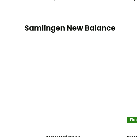
Samlingen New Balance
Eko