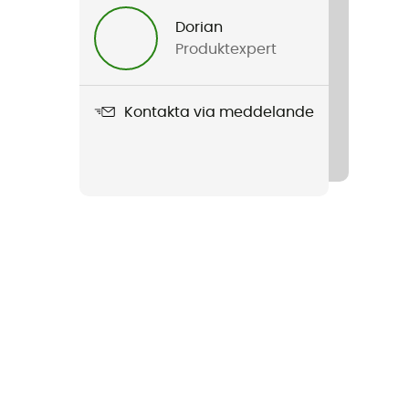
Dorian
Produktexpert
Kontakta via meddelande