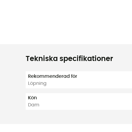
Tekniska specifikationer
Rekommenderad för
Löpning
Kön
Dam