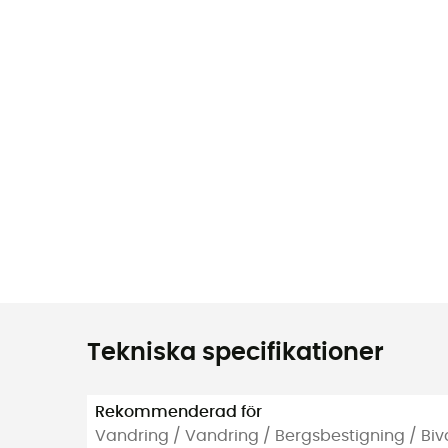
Tekniska specifikationer
Rekommenderad för
Vandring / Vandring / Bergsbestigning / Bi