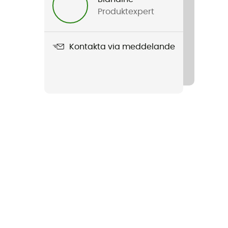
Produktexpert
Kontakta via meddelande