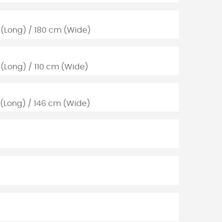
 (Long) / 180 cm (Wide)
 (Long) / 110 cm (Wide)
 (Long) / 146 cm (Wide)