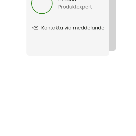
Produktexpert
Kontakta via meddelande