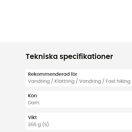
Tekniska specifikationer
Rekommenderad för
Vandring / Klättring / Vandring / Fast hiking
Kön
Dam
Vikt
266 g (S)