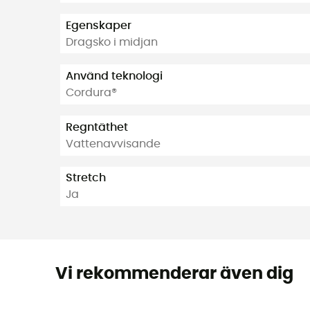
Egenskaper
Dragsko i midjan
Använd teknologi
Cordura®
Regntäthet
Vattenavvisande
Stretch
Ja
Vi rekommenderar även dig