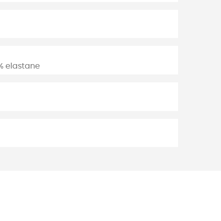
% elastane