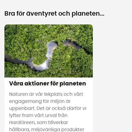
Bra för äventyret och planeten...
Våra aktioner för planeten
Naturen är vår lekplats och vårt
engagemang för miljön är
uppenbart. Det är också därför vi
lyfter fram vårt urval från
HardGreen, som tillverkar
hållbara, miljövänliga produkter