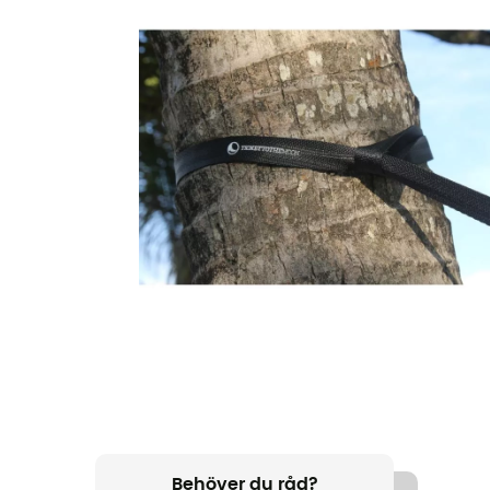
Behöver du råd?