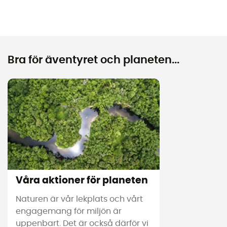
Bra för äventyret och planeten...
Våra aktioner för planeten
Naturen är vår lekplats och vårt
engagemang för miljön är
uppenbart. Det är också därför vi