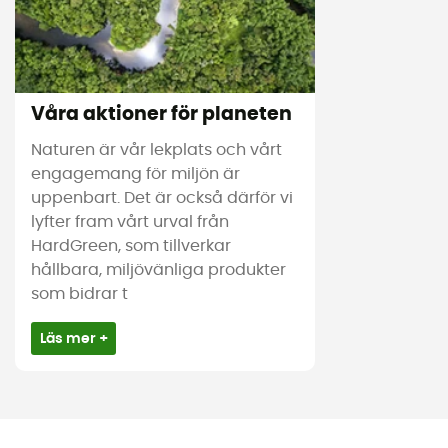
Våra aktioner för planeten
Naturen är vår lekplats och vårt
engagemang för miljön är
uppenbart. Det är också därför vi
lyfter fram vårt urval från
HardGreen, som tillverkar
hållbara, miljövänliga produkter
som bidrar t
Läs mer +