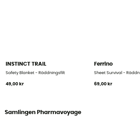
INSTINCT TRAIL
Ferrino
Safety Blanket - Räddningsfilt
Sheet Survival - Räddni
49,00 kr
69,00 kr
Samlingen Pharmavoyage