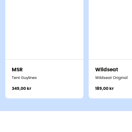
MSR
Wildseat
Tent Guylines
Wildseat Original
349,00 kr
189,00 kr