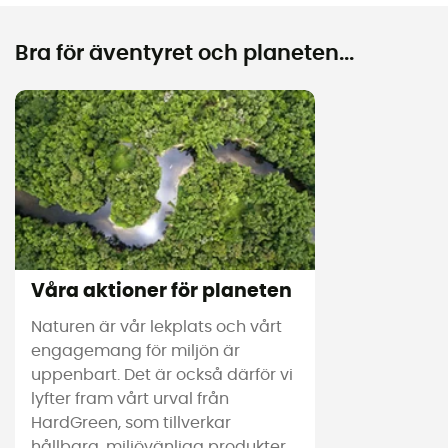
Bra för äventyret och planeten...
Våra aktioner för planeten
Naturen är vår lekplats och vårt
engagemang för miljön är
uppenbart. Det är också därför vi
lyfter fram vårt urval från
HardGreen, som tillverkar
hållbara, miljövänliga produkter