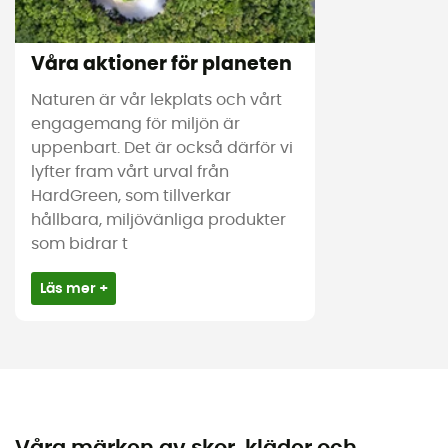
Våra aktioner för planeten
Naturen är vår lekplats och vårt
engagemang för miljön är
uppenbart. Det är också därför vi
lyfter fram vårt urval från
HardGreen, som tillverkar
hållbara, miljövänliga produkter
som bidrar t
Läs mer +