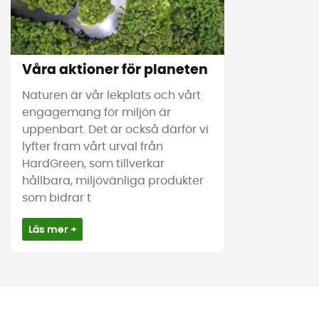
Våra aktioner för planeten
Naturen är vår lekplats och vårt
engagemang för miljön är
uppenbart. Det är också därför vi
lyfter fram vårt urval från
HardGreen, som tillverkar
hållbara, miljövänliga produkter
som bidrar t
Läs mer +