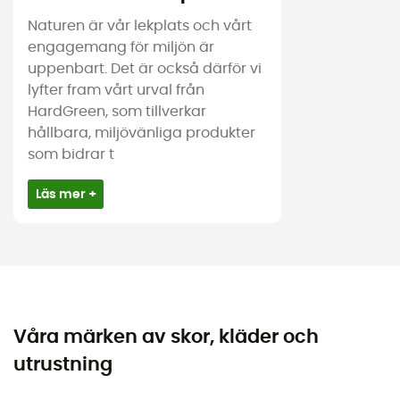
Naturen är vår lekplats och vårt
engagemang för miljön är
uppenbart. Det är också därför vi
lyfter fram vårt urval från
HardGreen, som tillverkar
hållbara, miljövänliga produkter
som bidrar t
Läs mer +
Våra märken av skor, kläder och
utrustning