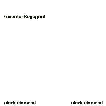
Favoriter Begagnat
Black Diamond
Black Diamond