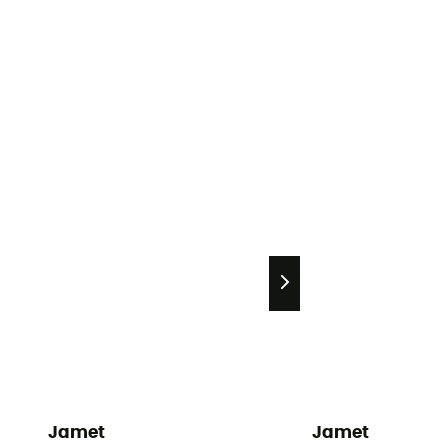
Jamet
Jamet