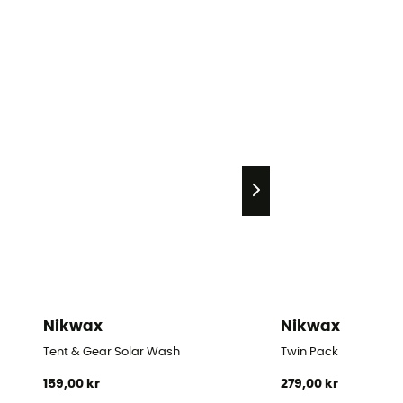
Nikwax
Nikwax
Tent & Gear Solar Wash
Twin Pack
159,00 kr
279,00 kr