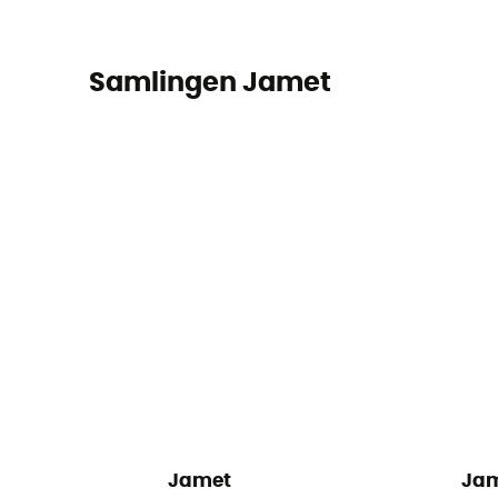
Samlingen Jamet
Jamet
Ja