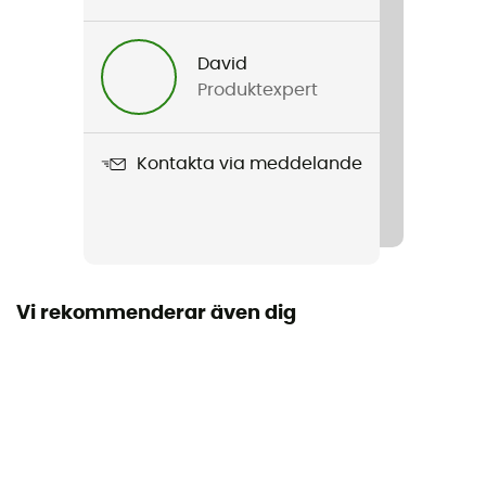
David
Produktexpert
Kontakta via meddelande
Vi rekommenderar även dig