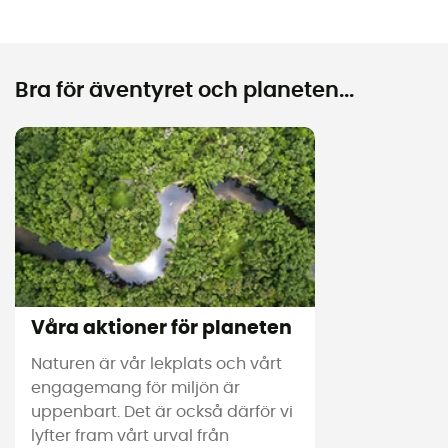
Bra för äventyret och planeten...
Våra aktioner för planeten
Naturen är vår lekplats och vårt
engagemang för miljön är
uppenbart. Det är också därför vi
lyfter fram vårt urval från