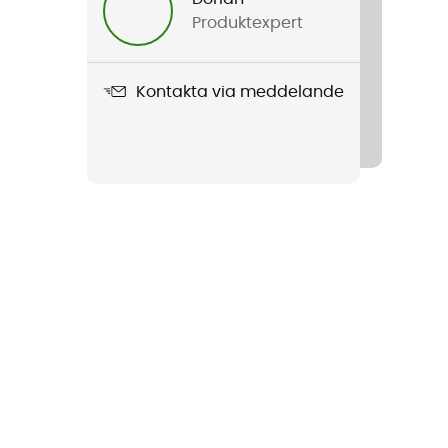
Produktexpert
Kontakta via meddelande