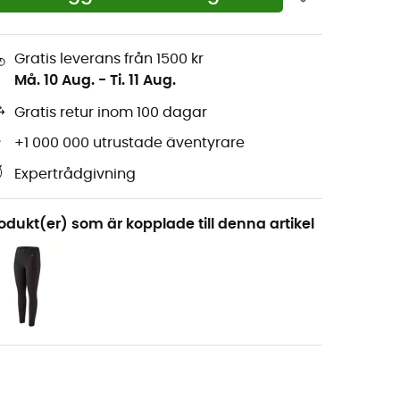
Gratis leverans från 1500 kr
Må. 10 Aug.
-
Ti. 11 Aug.
Gratis retur inom 100 dagar
+1 000 000 utrustade äventyrare
Expertrådgivning
odukt(er) som är kopplade till denna artikel