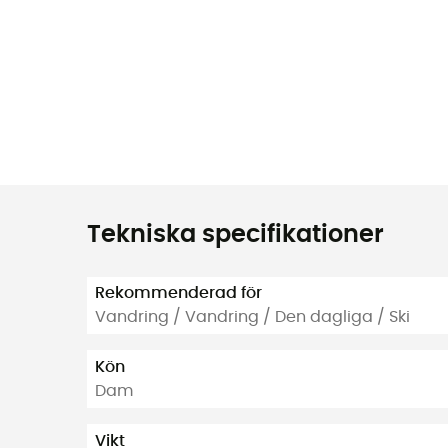
Tekniska specifikationer
Rekommenderad för
Vandring / Vandring / Den dagliga / Ski
Kön
Dam
Vikt