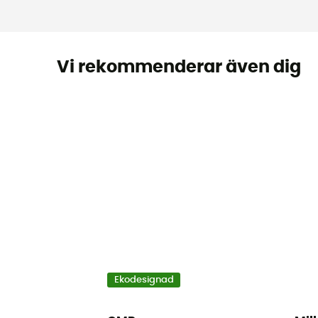
Vi rekommenderar även dig
Ekodesignad