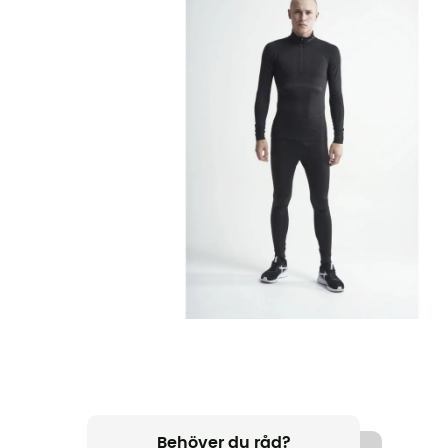
Behöver du råd?