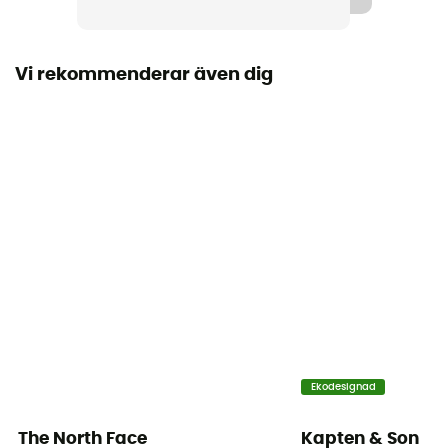
Vi rekommenderar även dig
Ekodesignad
The North Face
Kapten & Son