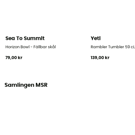
Sea To Summit
Yeti
Horizon Bowl - Fällbar skål
Rambler Tumbler 59 cL
79,00 kr
139,00 kr
Samlingen MSR