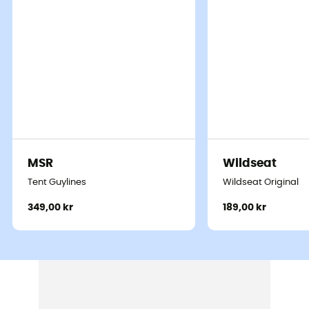
MSR
Wildseat
Tent Guylines
Wildseat Original
349,00 kr
189,00 kr