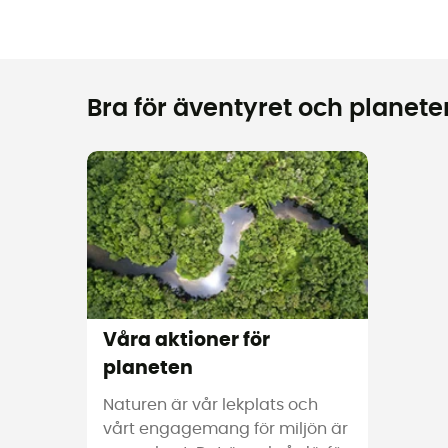
Bra för äventyret och planeten
Våra aktioner för
planeten
Naturen är vår lekplats och
vårt engagemang för miljön är