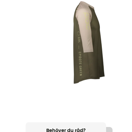
Behöver du råd?