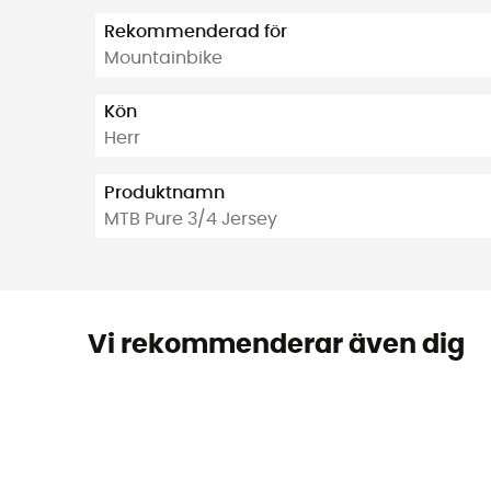
Rekommenderad för
Mountainbike
Kön
Herr
Produktnamn
MTB Pure 3/4 Jersey
Vi rekommenderar även dig