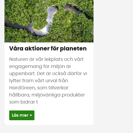
Våra aktioner för planeten
Naturen är vår lekplats och vårt
engagemang för miljön är
uppenbart. Det är också därför vi
lyfter fram vårt urval från
HardGreen, som tillverkar
hållbara, miljövänliga produkter
som bidrar t
Läs mer +