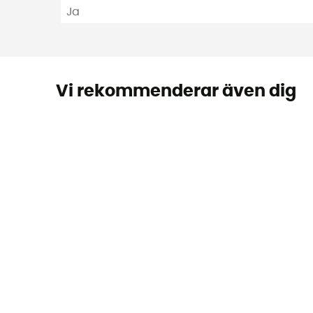
Ja
Vi rekommenderar även dig