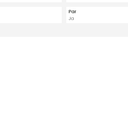
Par
Ja