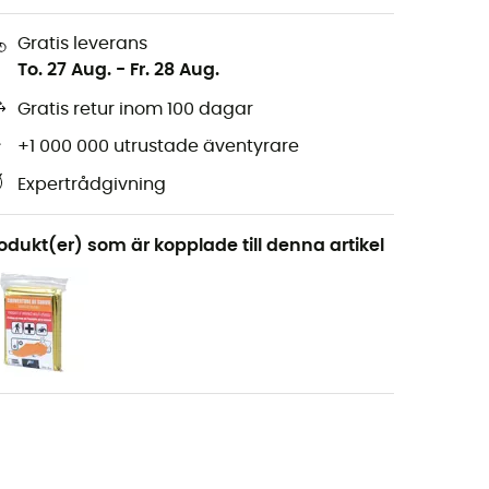
Gratis leverans
To. 27 Aug.
-
Fr. 28 Aug.
Gratis retur inom 100 dagar
+1 000 000 utrustade äventyrare
Expertrådgivning
odukt(er) som är kopplade till denna artikel