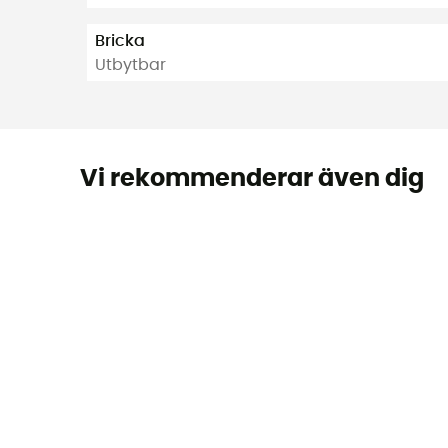
Bricka
Utbytbar
Vi rekommenderar även dig