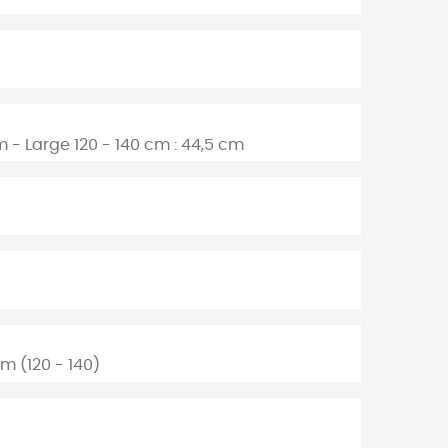
m - Large 120 - 140 cm : 44,5 cm
cm (120 - 140)