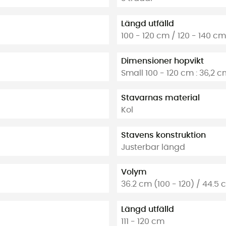
Längd utfälld
100 - 120 cm / 120 - 140 cm
Dimensioner hopvikt
Small 100 - 120 cm : 36,2 c
Stavarnas material
Kol
Stavens konstruktion
Justerbar längd
Volym
36.2 cm (100 - 120) / 44.5 
Längd utfälld
111 - 120 cm