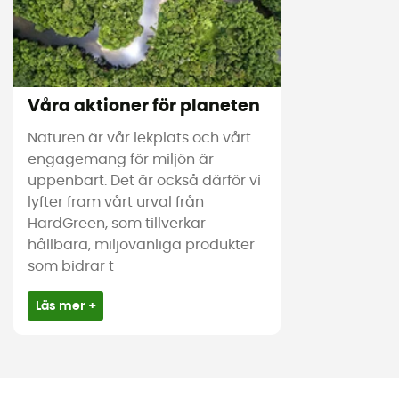
Våra aktioner för planeten
Naturen är vår lekplats och vårt
engagemang för miljön är
uppenbart. Det är också därför vi
lyfter fram vårt urval från
HardGreen, som tillverkar
hållbara, miljövänliga produkter
som bidrar t
Läs mer +