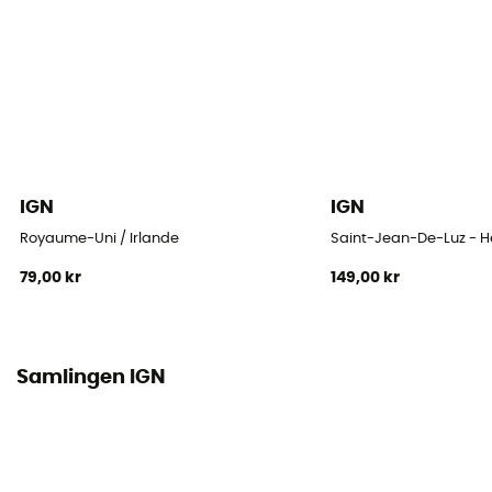
IGN
IGN
Royaume-Uni / Irlande
Saint-Jean-De-Luz - 
79,00 kr
149,00 kr
Samlingen IGN