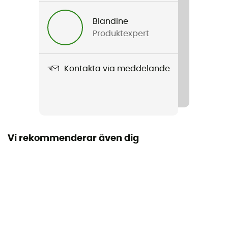
Blandine
Produktexpert
Kontakta via meddelande
Vi rekommenderar även dig