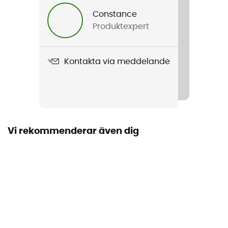
Constance
Produktexpert
Kontakta via meddelande
Vi rekommenderar även dig