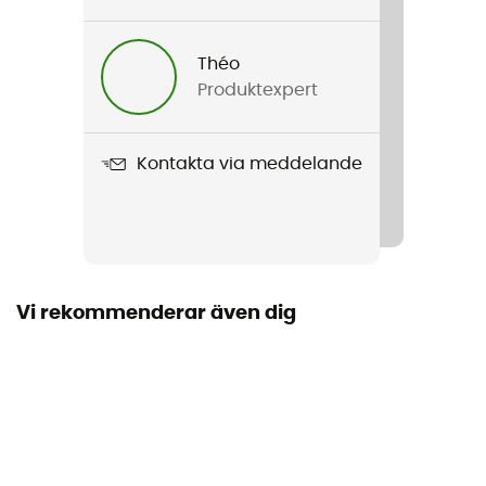
Théo
Produktexpert
Kontakta via meddelande
Vi rekommenderar även dig