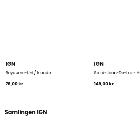
IGN
IGN
Royaume-Uni / Irlande
Saint-Jean-De-Luz - 
79,00 kr
149,00 kr
Samlingen IGN