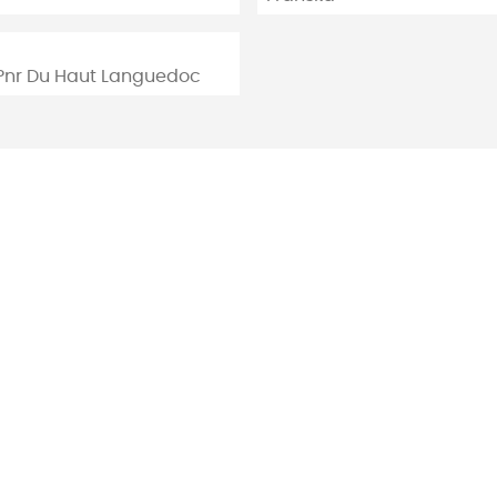
.Pnr Du Haut Languedoc