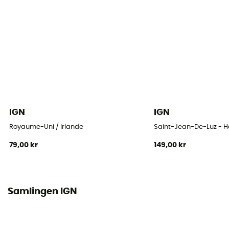
IGN
IGN
Royaume-Uni / Irlande
Saint-Jean-De-Luz - 
79,00 kr
149,00 kr
Samlingen IGN