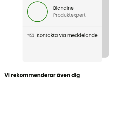
Blandine
Produktexpert
Kontakta via meddelande
Vi rekommenderar även dig