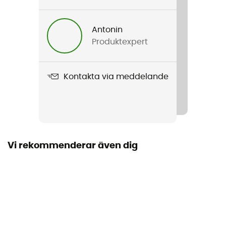
Antonin
Produktexpert
Kontakta via meddelande
Vi rekommenderar även dig