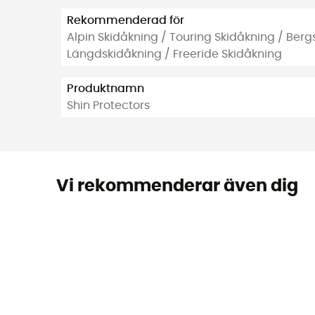
Rekommenderad för
Alpin Skidåkning / Touring Skidåkning / Berg
Längdskidåkning / Freeride Skidåkning
Produktnamn
Shin Protectors
Vi rekommenderar även dig