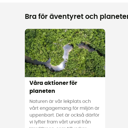
Bra för äventyret och planeten
Våra aktioner för
planeten
Naturen är vår lekplats och
vårt engagemang för miljön är
uppenbart. Det är också därför
vi lyfter fram vårt urval från