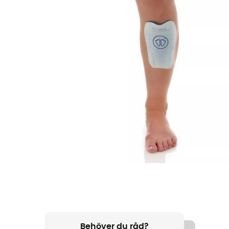
Behöver du råd?