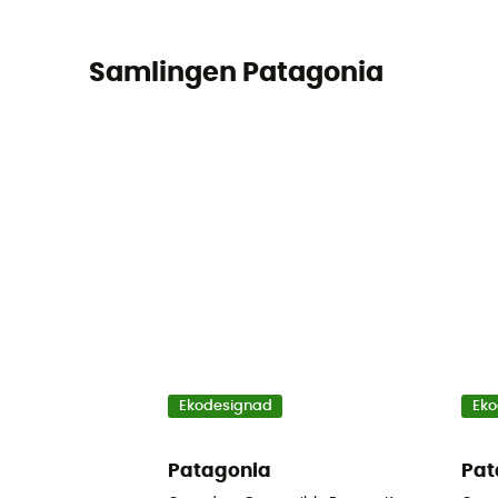
Samlingen Patagonia
Ekodesignad
Eko
Patagonia
Pat