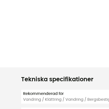
Tekniska specifikationer
Rekommenderad för
Vandring / Klättring / Vandring / Bergsbest