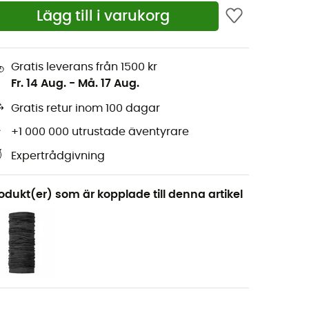
Lägg till i varukorg
Gratis leverans från 1500 kr
Fr. 14 Aug.
-
Må. 17 Aug.
Gratis retur inom 100 dagar
+1 000 000 utrustade äventyrare
Expertrådgivning
odukt(er) som är kopplade till denna artikel