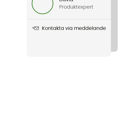
Produktexpert
Kontakta via meddelande