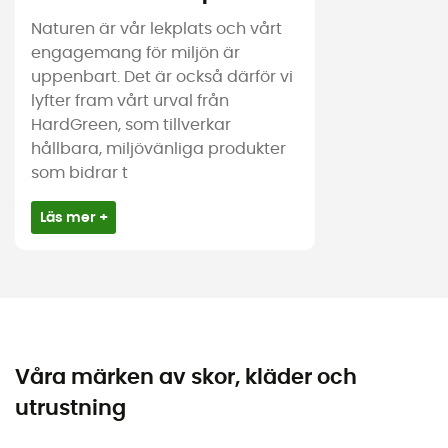
Naturen är vår lekplats och vårt
engagemang för miljön är
uppenbart. Det är också därför vi
lyfter fram vårt urval från
HardGreen, som tillverkar
hållbara, miljövänliga produkter
som bidrar t
Läs mer +
Våra märken av skor, kläder och
utrustning