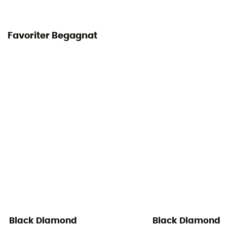
Favoriter Begagnat
Black Diamond
Black Diamond