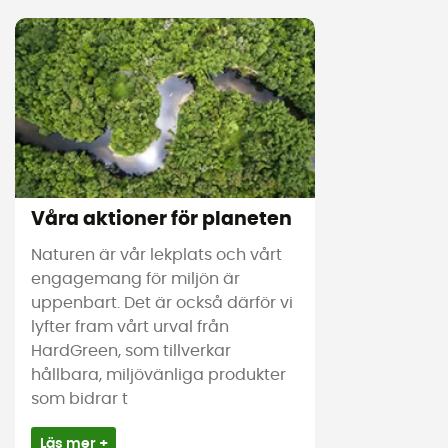
Våra aktioner för planeten
Naturen är vår lekplats och vårt
engagemang för miljön är
uppenbart. Det är också därför vi
lyfter fram vårt urval från
HardGreen, som tillverkar
hållbara, miljövänliga produkter
som bidrar t
Läs mer +