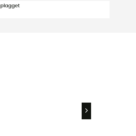
 plagget