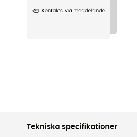
Kontakta via meddelande
Tekniska specifikationer