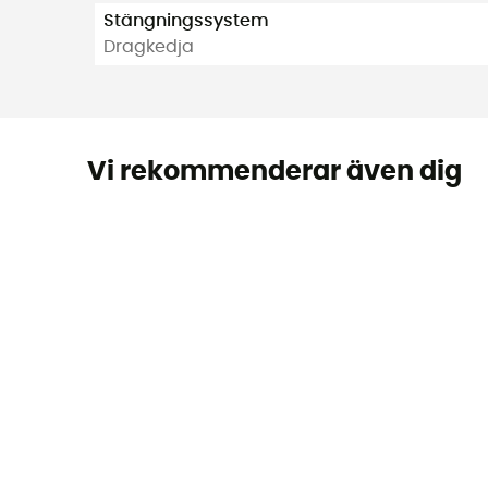
Stängningssystem
Dragkedja
Vi rekommenderar även dig