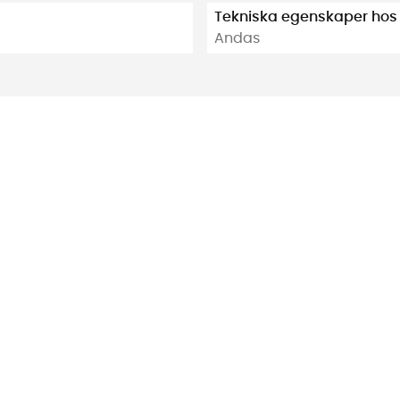
Tekniska egenskaper hos
Andas