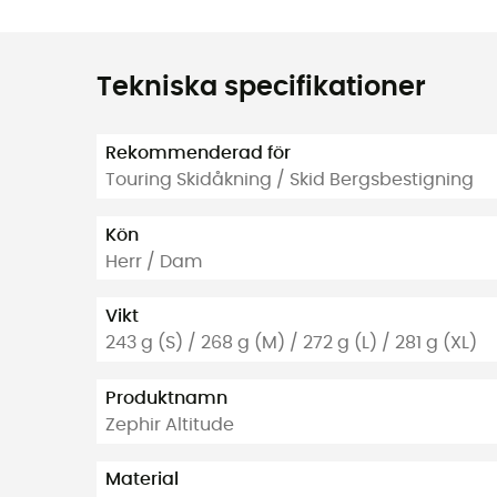
Tekniska specifikationer
Rekommenderad för
Touring Skidåkning / Skid Bergsbestigning
Kön
Herr / Dam
Vikt
243 g (S) / 268 g (M) / 272 g (L) / 281 g (XL)
Produktnamn
Zephir Altitude
Material