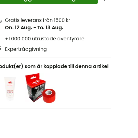
Gratis leverans från 1500 kr
On. 12 Aug.
-
To. 13 Aug.
+1 000 000 utrustade äventyrare
Expertrådgivning
odukt(er) som är kopplade till denna artikel