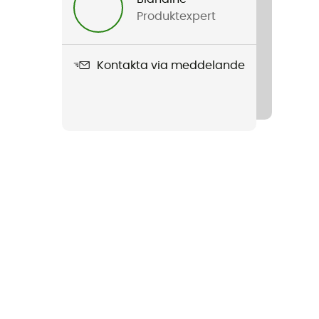
Produktexpert
Kontakta via meddelande