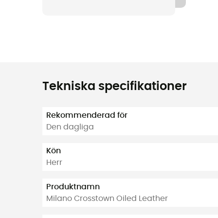
Tekniska specifikationer
Rekommenderad för
Den dagliga
Kön
Herr
Produktnamn
Milano Crosstown Oiled Leather