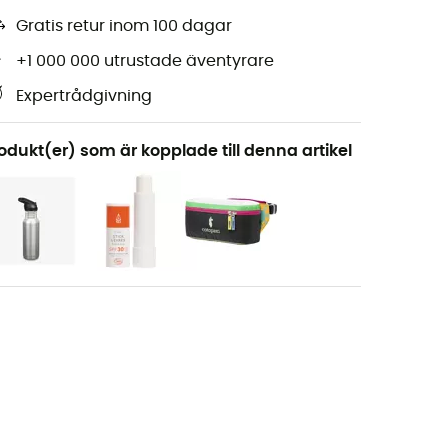
Gratis retur inom 100 dagar
+1 000 000 utrustade äventyrare
Expertrådgivning
odukt(er) som är kopplade till denna artikel